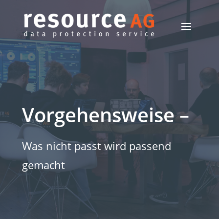
Vorgehensweise –
Was nicht passt wird passend
gemacht