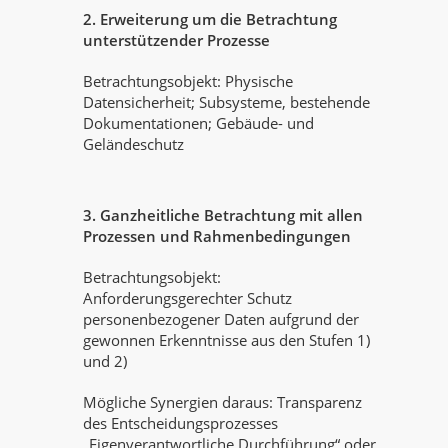
2. Erweiterung um die Betrachtung
unterstützender Prozesse
Betrachtungsobjekt: Physische
Datensicherheit; Subsysteme, bestehende
Dokumentationen; Gebäude- und
Geländeschutz
3. Ganzheitliche Betrachtung mit allen
Prozessen und Rahmenbedingungen
Betrachtungsobjekt:
Anforderungsgerechter Schutz
personenbezogener Daten aufgrund der
gewonnen Erkenntnisse aus den Stufen 1)
und 2)
Mögliche Synergien daraus: Transparenz
des Entscheidungsprozesses
„Eigenverantwortliche Durchführung“ oder