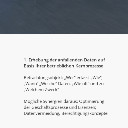
1. Erhebung der anfallenden Daten auf
Basis Ihrer betrieblichen Kernprozesse
Betrachtungsobjekt: „Wer“ erfasst „Wie“,
„Wann“ „Welche“ Daten, „Wie oft“ und zu
„Welchem Zweck“
Mögliche Synergien daraus: Optimierung
der Geschäftsprozesse und Lizenzen;
Datenvermeidung, Berechtigungskonzepte