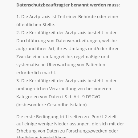
Datenschutzbeauftragter benannt werden muss:
Die Arztpraxis ist Teil einer Behörde oder einer
öffentlichen Stelle.
Die Kerntätigkeit der Arztpraxis besteht in der
Durchführung von Datenverarbeitungen, welche
aufgrund ihrer Art, ihres Umfangs und/oder ihrer
Zwecke eine umfangreiche, regelmäßige und
systematische Überwachung von Patienten
erforderlich macht.
Die Kerntätigkeit der Arztpraxis besteht in der
umfangreichen Verarbeitung von besonderen
Kategorien von Daten i.S.d. Art. 9 DSGVO
(insbesondere Gesundheitsdaten).
Die erste Bedingung trifft selten zu. Punkt 2 zielt
auf einige wenige Niederlassungen, die sich mit der
Erhebung von Daten zu Forschungszwecken oder
Ähnlichem beschäftigen.