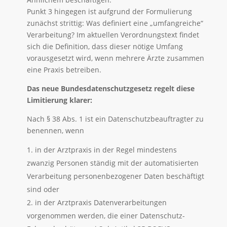
Punkt 3 hingegen ist aufgrund der Formulierung
zunächst strittig: Was definiert eine „umfangreiche“
Verarbeitung? Im aktuellen Verordnungstext findet
sich die Definition, dass dieser nötige Umfang
vorausgesetzt wird, wenn mehrere Ärzte zusammen
eine Praxis betreiben.
Das neue Bundesdatenschutzgesetz regelt diese
Limitierung klarer:
Nach § 38 Abs. 1 ist ein Datenschutzbeauftragter zu
benennen, wenn
in der Arztpraxis in der Regel mindestens
zwanzig Personen ständig mit der automatisierten
Verarbeitung personenbezogener Daten beschäftigt
sind oder
in der Arztpraxis Datenverarbeitungen
vorgenommen werden, die einer Datenschutz-