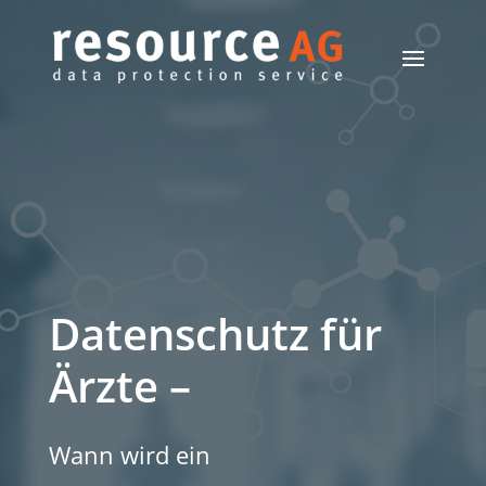
Datenschutz für
Ärzte –
Wann wird ein