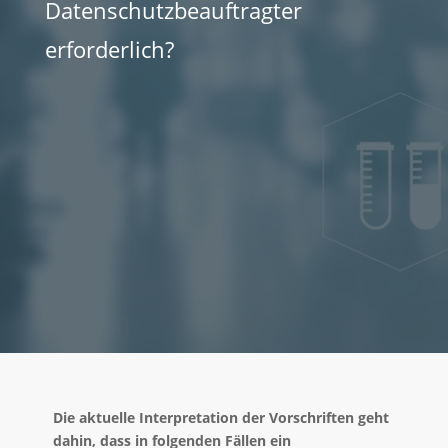
Datenschutzbeauftragter
erforderlich?
Die aktuelle Interpretation der Vorschriften geht
dahin, dass in folgenden Fällen ein